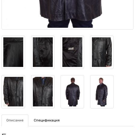
Описание
Спецификация