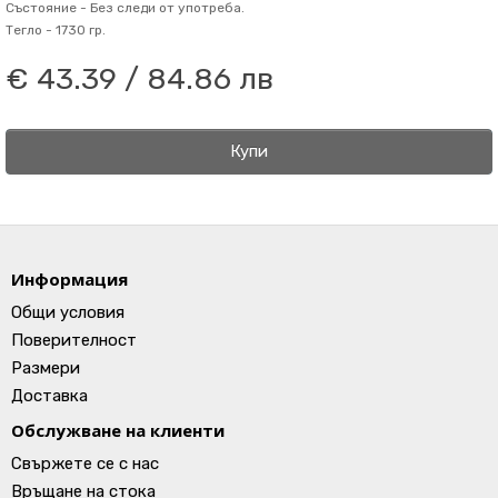
Състояние -
Без следи от употреба.
Тегло -
1730 гр.
€ 43.39 / 84.86 лв
Купи
Информация
Общи условия
Поверителност
Размери
Доставка
Обслужване на клиенти
Свържете се с нас
Връщане на стока