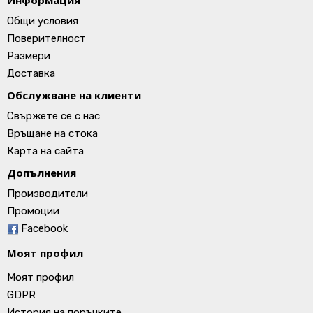
Информация
Общи условия
Поверителност
Размери
Доставка
Обслужване на клиенти
Свържете се с нас
Връщане на стока
Карта на сайта
Допълнения
Производители
Промоции
Facebook
Моят профил
Моят профил
GDPR
История на поръчките