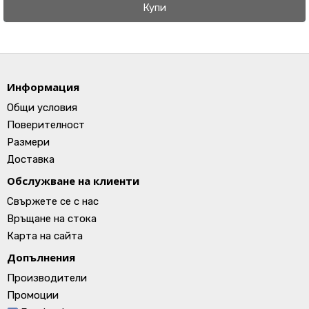
Купи
Информация
Общи условия
Поверителност
Размери
Доставка
Обслужване на клиенти
Свържете се с нас
Връщане на стока
Карта на сайта
Допълнения
Производители
Промоции