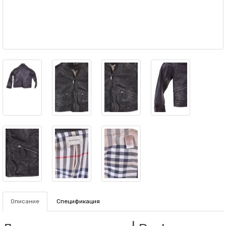
Описание
Спецификация