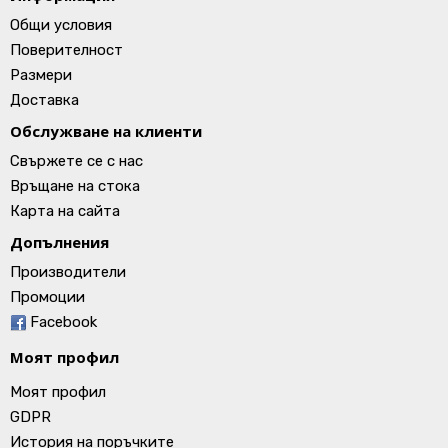
Общи условия
Поверителност
Размери
Доставка
Обслужване на клиенти
Свържете се с нас
Връщане на стока
Карта на сайта
Допълнения
Производители
Промоции
Facebook
Моят профил
Моят профил
GDPR
История на поръчките