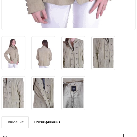
Описание
Спецификация