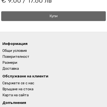
€ 9.00 / 17.60 лв
Купи
Информация
Общи условия
Поверителност
Размери
Доставка
Обслужване на клиенти
Свържете се с нас
Връщане на стока
Карта на сайта
Допълнения