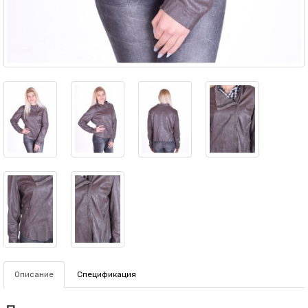
Описание
Спецификация