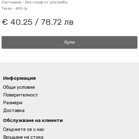
Състояние -
Без следи от употреба.
Тегло -
695 гр.
€ 40.25 / 78.72 лв
Купи
Информация
Общи условия
Поверителност
Размери
Доставка
Обслужване на клиенти
Свържете се с нас
Връщане на стока