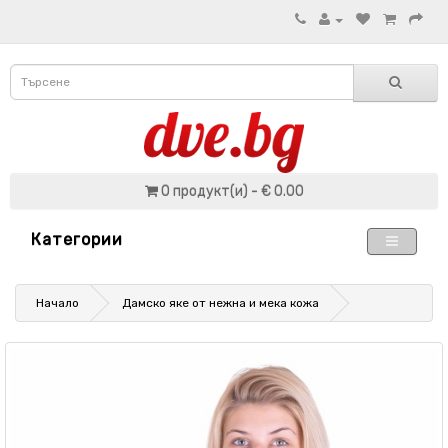
0 продукт(и) - € 0.00
Категории
Начало
Дамско яке от нежна и мека кожа