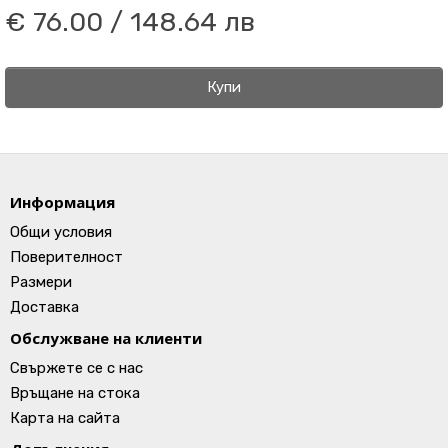
€ 76.00 / 148.64 лв
Купи
Информация
Общи условия
Поверителност
Размери
Доставка
Обслужване на клиенти
Свържете се с нас
Връщане на стока
Карта на сайта