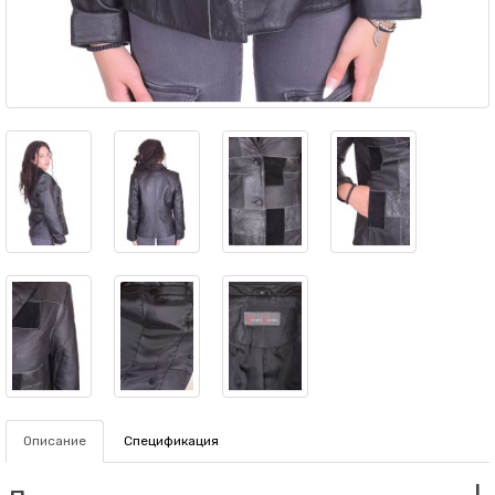
Описание
Спецификация