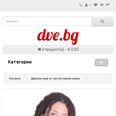
0 продукт(и) - € 0.00
Категории
Начало
Дамско яке от естествена кожа