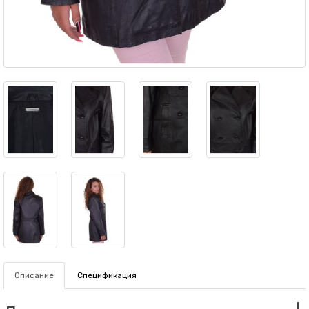
Описание
Спецификация