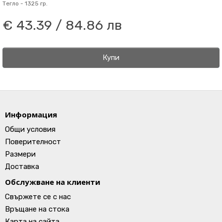
Тегло -
1325 гр.
€ 43.39 / 84.86 лв
Купи
Информация
Общи условия
Поверителност
Размери
Доставка
Обслужване на клиенти
Свържете се с нас
Връщане на стока
Карта на сайта