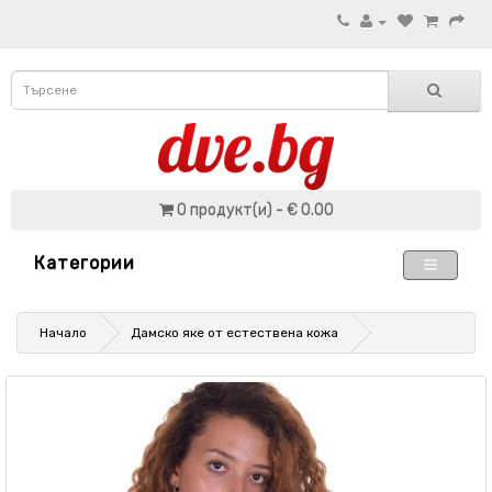
0 продукт(и) - € 0.00
Категории
Начало
Дамско яке от естествена кожа