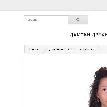
ДАМСКИ ДРЕХ
Начало
Дамско яке от естествена кожа