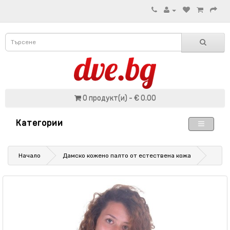
0 продукт(и) - € 0.00
Категории
Начало
Дамско кожено палто от естествена кожа