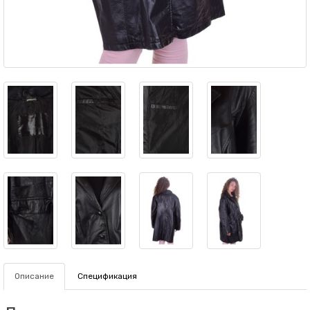
Описание
Спецификация