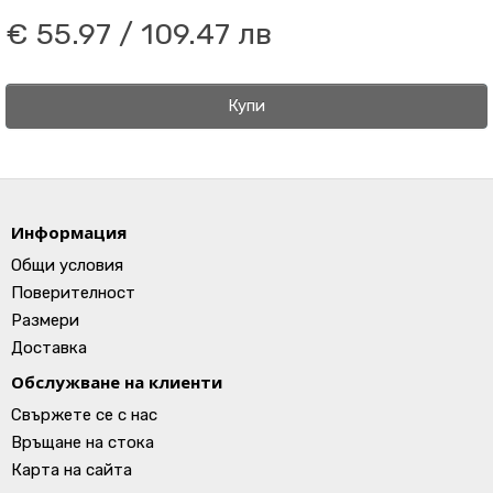
€ 55.97 / 109.47 лв
Купи
Информация
Общи условия
Поверителност
Размери
Доставка
Обслужване на клиенти
Свържете се с нас
Връщане на стока
Карта на сайта