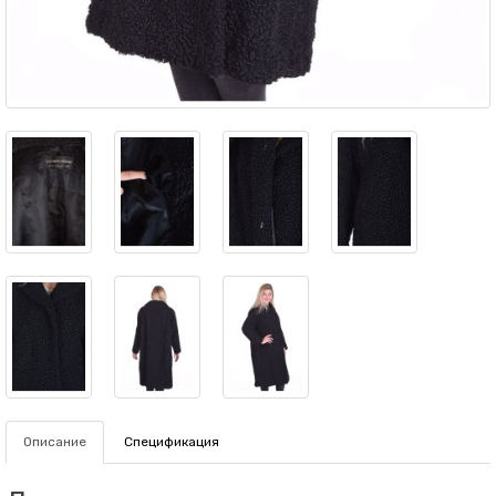
Описание
Спецификация