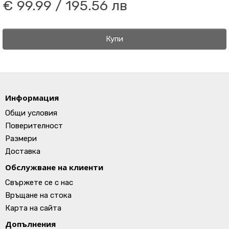
€ 99.99 / 195.56 лв
Купи
Информация
Общи условия
Поверителност
Размери
Доставка
Обслужване на клиенти
Свържете се с нас
Връщане на стока
Карта на сайта
Допълнения