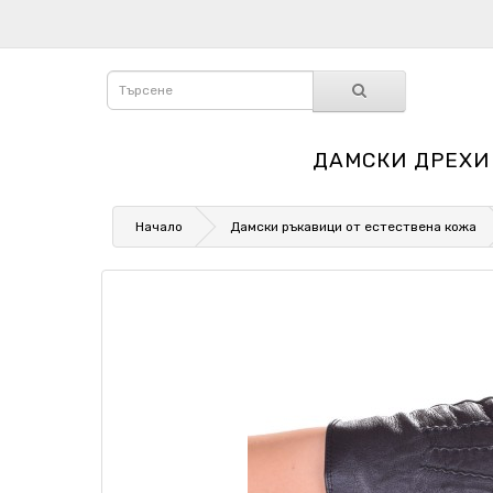
ДАМСКИ ДРЕХИ
Начало
Дамски ръкавици от естествена кожа