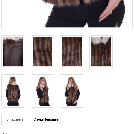
Описание
Спецификация