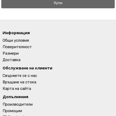
Купи
Информация
Общи условия
Поверителност
Размери
Доставка
Обслужване на клиенти
Свържете се с нас
Връщане на стока
Карта на сайта
Допълнения
Производители
Промоции