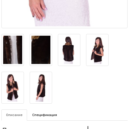
Описание
Спецификация