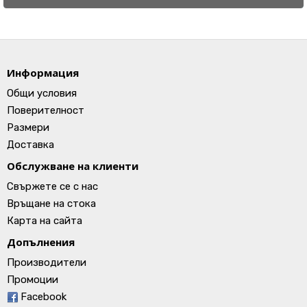
Информация
Общи условия
Поверителност
Размери
Доставка
Обслужване на клиенти
Свържете се с нас
Връщане на стока
Карта на сайта
Допълнения
Производители
Промоции
Facebook