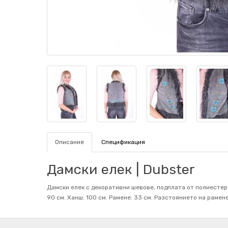
Описание
Спецификация
Дамски елек | Dubster
Дамски елек с декоративни шевове, подплата от полиестер и
90 см. Ханш: 100 см. Рамене: 33 см. Разстоянието на рамене