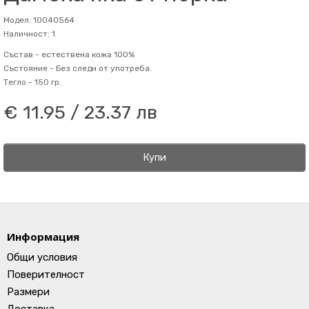
Модел: 10040564
Наличност: 1
Състав -
естествена кожа 100%
Състояние -
Без следи от употреба.
Тегло -
150 гр.
€ 11.95 / 23.37 лв
Купи
Информация
Общи условия
Поверителност
Размери