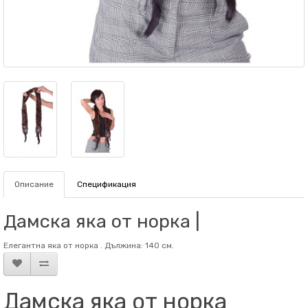
Описание
Спецификация
Дамска яка от норка |
Елегантна яка от норка . Дължина: 140 см.
Дамска яка от норка