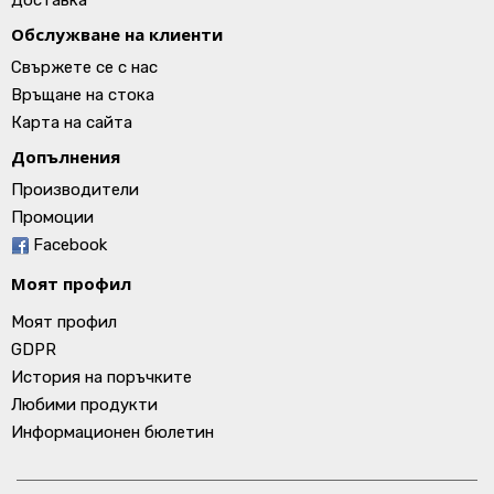
Доставка
Обслужване на клиенти
Свържете се с нас
Връщане на стока
Карта на сайта
Допълнения
Производители
Промоции
Facebook
Моят профил
Моят профил
GDPR
История на поръчките
Любими продукти
Информационен бюлетин