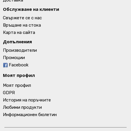
Доставка
Обслужване на клиенти
Свържете се с нас
Връщане на стока
Карта на сайта
Допълнения
Производители
Промоции
Facebook
Моят профил
Моят профил
GDPR
История на поръчките
Любими продукти
Информационен бюлетин