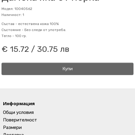
Модел: 10040562
Наличност: 1
Състав -
естествена кожа 100%
Състояние -
Без следи от употреба.
Тегло -
100 гр.
€ 15.72 / 30.75 лв
Купи
Информация
Общи условия
Поверителност
Размери