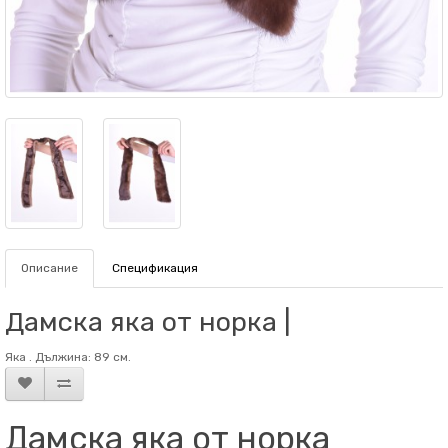
Описание
Спецификация
Дамска яка от норка |
Яка . Дължина: 89 см.
Дамска яка от норка