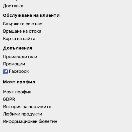
Доставка
Обслужване на клиенти
Свържете се с нас
Връщане на стока
Карта на сайта
Допълнения
Производители
Промоции
Facebook
Моят профил
Моят профил
GDPR
История на поръчките
Любими продукти
Информационен бюлетин