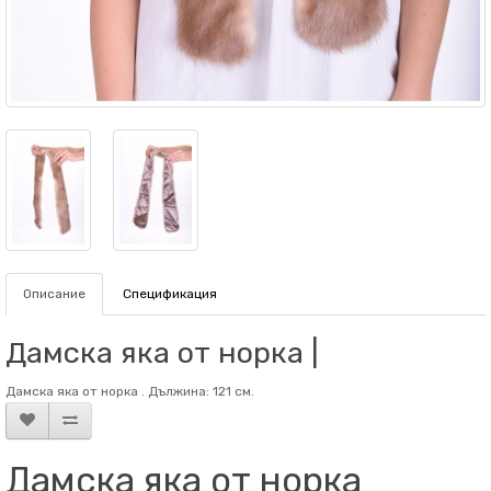
Описание
Спецификация
Дамска яка от норка |
Дамска яка от норка . Дължина: 121 см.
Дамска яка от норка