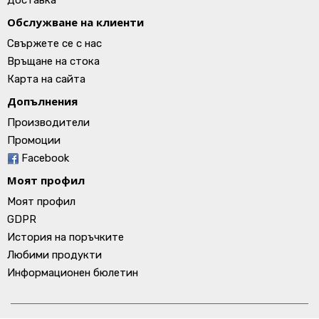
Доставка
Обслужване на клиенти
Свържете се с нас
Връщане на стока
Карта на сайта
Допълнения
Производители
Промоции
Facebook
Моят профил
Моят профил
GDPR
История на поръчките
Любими продукти
Информационен бюлетин