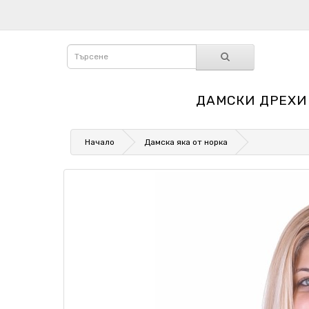
ДАМСКИ ДРЕХИ
Начало
Дамска яка от норка