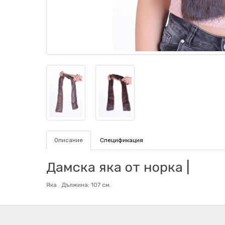
Описание
Спецификация
Дамска яка от норка |
Яка . Дължина: 107 см.