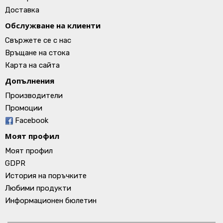
Доставка
Обслужване на клиенти
Свържете се с нас
Връщане на стока
Карта на сайта
Допълнения
Производители
Промоции
Facebook
Моят профил
Моят профил
GDPR
История на поръчките
Любими продукти
Информационен бюлетин