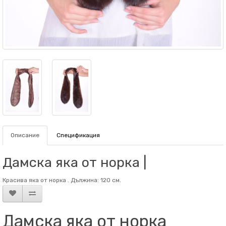
Описание
Спецификация
Дамска яка от норка |
Красива яка от норка . Дължина: 120 см.
Дамска яка от норка