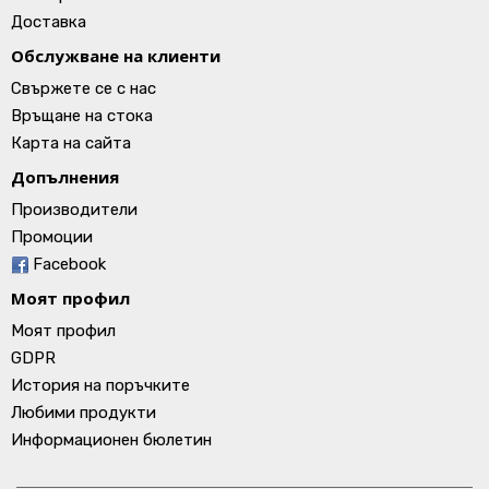
Доставка
Обслужване на клиенти
Свържете се с нас
Връщане на стока
Карта на сайта
Допълнения
Производители
Промоции
Facebook
Моят профил
Моят профил
GDPR
История на поръчките
Любими продукти
Информационен бюлетин