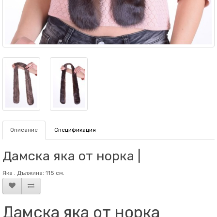
Описание
Спецификация
Дамска яка от норка |
Яка . Дължина: 115 см.
Дамска яка от норка