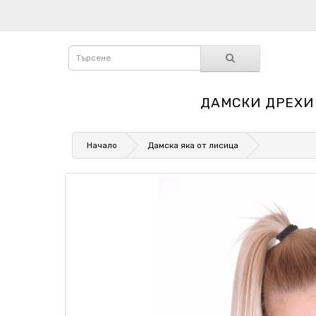
ДАМСКИ ДРЕХИ
Начало
Дамска яка от лисица