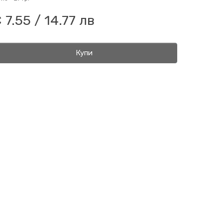
 7.55 / 14.77 лв
Купи