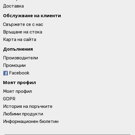
Доставка
Обслужване на клиенти
Свържете се с нас
Връщане на стока
Карта на сайта
Допълнения
Производители
Промоции
Facebook
Моят профил
Моят профил
GDPR
История на поръчките
Любими продукти
Информационен бюлетин