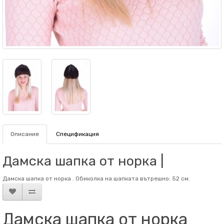
Описание
Спецификация
Дамска шапка от норка |
Дамска шапка от норка . Обиколка на шапката вътрешно: 52 см.
Дамска шапка от норка