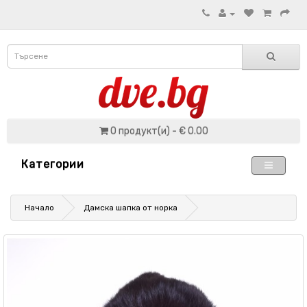
0 продукт(и) - € 0.00
Категории
Начало
Дамска шапка от норка