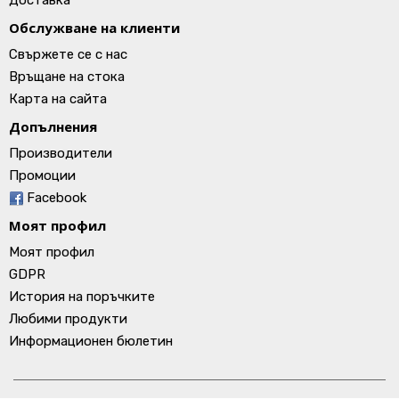
Доставка
Обслужване на клиенти
Свържете се с нас
Връщане на стока
Карта на сайта
Допълнения
Производители
Промоции
Facebook
Моят профил
Моят профил
GDPR
История на поръчките
Любими продукти
Информационен бюлетин