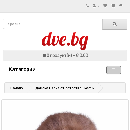
0 продукт(и) - € 0.00
Категории
Начало
Дамска шапка от естествен косъм