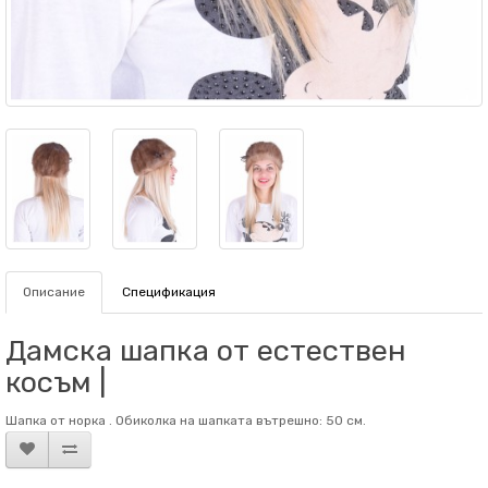
Описание
Спецификация
Дамска шапка от естествен
косъм |
Шапка от норка . Обиколка на шапката вътрешно: 50 см.