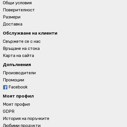
Общи условия
Поверителност
Размери
Доставка
Обслужване на клиенти
Свържете се с нас
Връщане на стока
Карта на сайта
Допълнения
Производители
Промоции
Facebook
Моят профил
Моят профил
GDPR
История на поръчките
Любими продукти