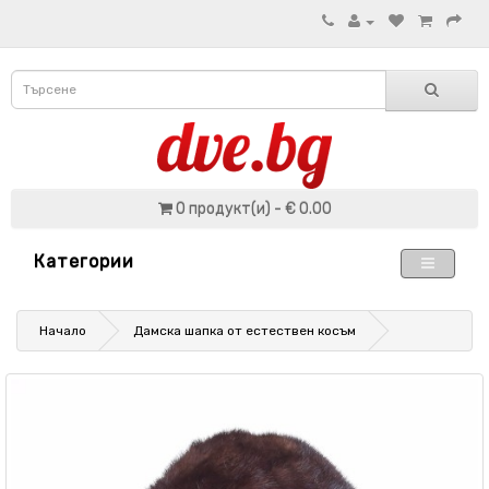
0 продукт(и) - € 0.00
Категории
Начало
Дамска шапка от естествен косъм