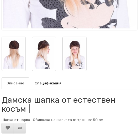
Описание
Спецификация
Дамска шапка от естествен
косъм |
Шапка от норка . Обиколка на шапката вътрешно: 50 см.