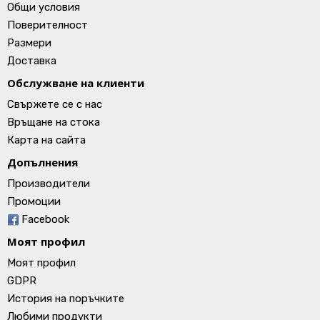
Общи условия
Поверителност
Размери
Доставка
Обслужване на клиенти
Свържете се с нас
Връщане на стока
Карта на сайта
Допълнения
Производители
Промоции
Facebook
Моят профил
Моят профил
GDPR
История на поръчките
Любими продукти