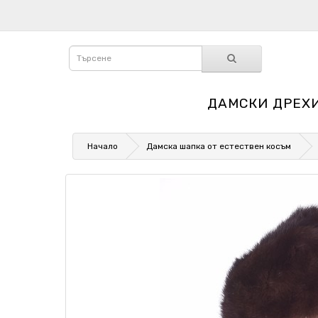
ДАМСКИ ДРЕХ
Начало
Дамска шапка от естествен косъм