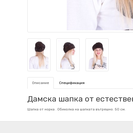
Описание
Спецификация
Дамска шапка от естествен
Шапка от норка . Обиколка на шапката вътрешно: 50 см.