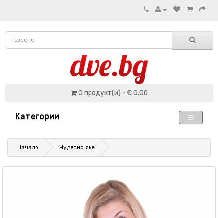
0 продукт(и) - € 0.00
Категории
Начало
Чудесно яке