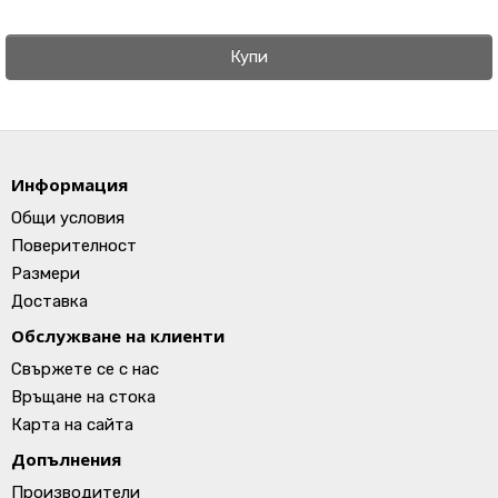
Купи
Информация
Общи условия
Поверителност
Размери
Доставка
Обслужване на клиенти
Свържете се с нас
Връщане на стока
Карта на сайта
Допълнения
Производители