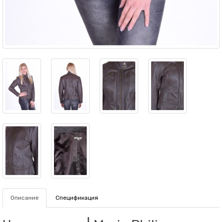
Описание
Спецификация