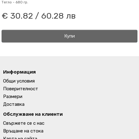
Тегло -
680 гр.
€ 30.82 / 60.28 лв
Купи
Информация
Общи условия
Поверителност
Размери
Доставка
Обслужване на клиенти
Свържете се с нас
Връщане на стока
Карта на сайта