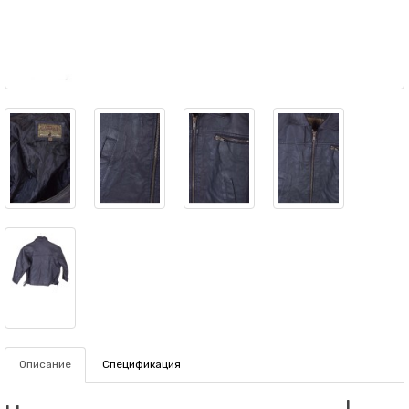
Описание
Спецификация