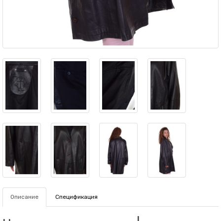
Описание
Спецификация