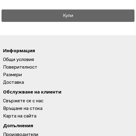
Купи
Информация
Общи условия
Поверителност
Размери
Доставка
Обслужване на клиенти
Свържете се с нас
Връщане на стока
Карта на сайта
Допълнения
Производители