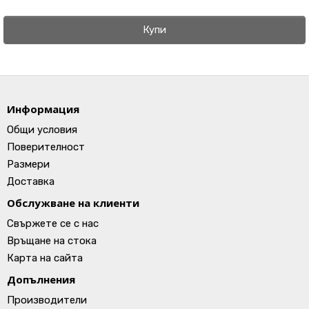
Купи
Информация
Общи условия
Поверителност
Размери
Доставка
Обслужване на клиенти
Свържете се с нас
Връщане на стока
Карта на сайта
Допълнения
Производители