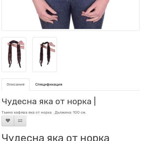
Описание
Спецификация
Чудесна яка от норка |
Тъмно кафява яка от норка . Дължина: 100 см.
Чудесна яка от норка