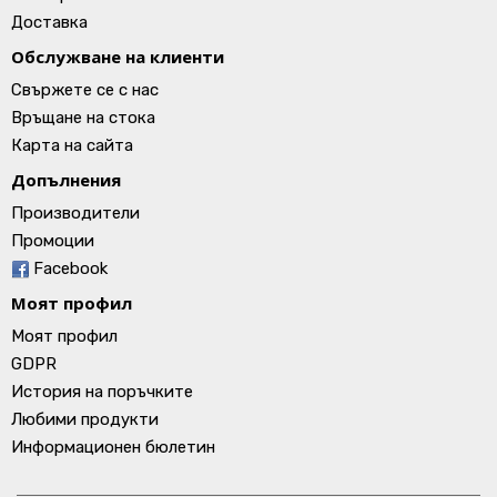
Доставка
Обслужване на клиенти
Свържете се с нас
Връщане на стока
Карта на сайта
Допълнения
Производители
Промоции
Facebook
Моят профил
Моят профил
GDPR
История на поръчките
Любими продукти
Информационен бюлетин