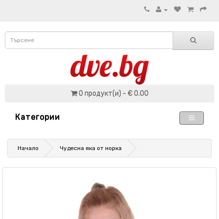
0 продукт(и) - € 0.00
Категории
Начало
Чудесна яка от норка