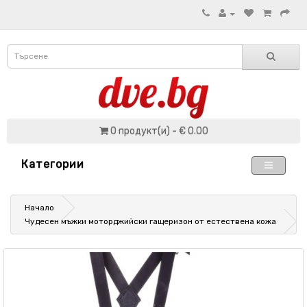
0 продукт(и) - € 0.00
Категории
Начало
Чудесен мъжки моторджийски гащеризон от естествена кожа