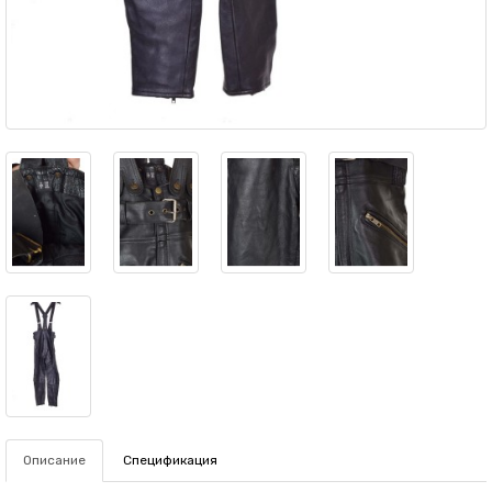
Описание
Спецификация