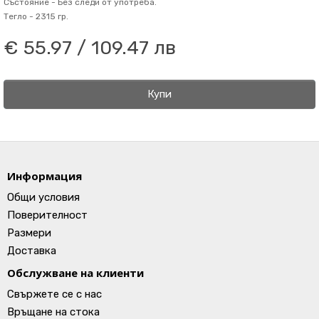
Състояние -
Без следи от употреба.
Тегло -
2315 гр.
€ 55.97 / 109.47 лв
Купи
Информация
Общи условия
Поверителност
Размери
Доставка
Обслужване на клиенти
Свържете се с нас
Връщане на стока