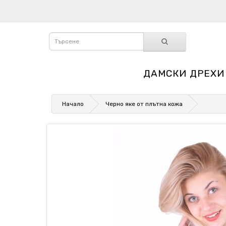
ДАМСКИ ДРЕХИ
Начало
Черно яке от плътна кожа