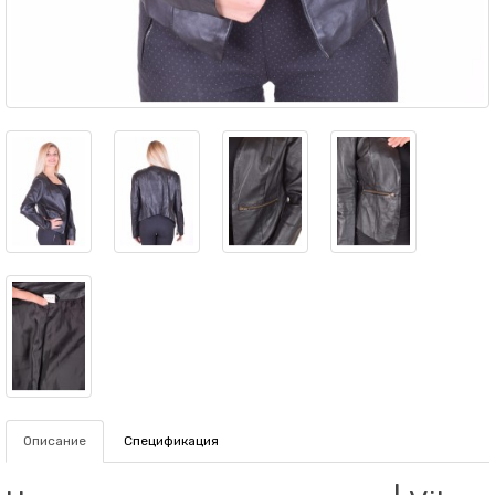
Описание
Спецификация