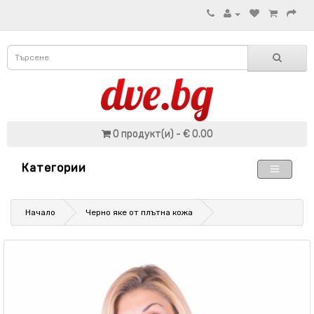
0 продукт(и) - € 0.00
Категории
Начало
Черно яке от плътна кожа