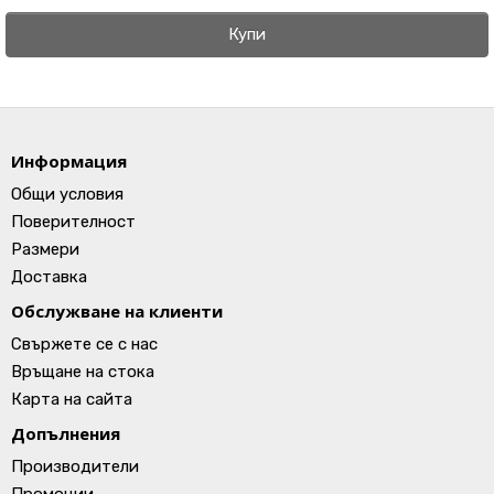
Купи
Информация
Общи условия
Поверителност
Размери
Доставка
Обслужване на клиенти
Свържете се с нас
Връщане на стока
Карта на сайта
Допълнения
Производители