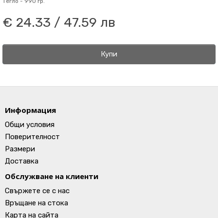
Тегло -
990 гр.
€ 24.33 / 47.59 лв
Купи
Информация
Общи условия
Поверителност
Размери
Доставка
Обслужване на клиенти
Свържете се с нас
Връщане на стока
Карта на сайта