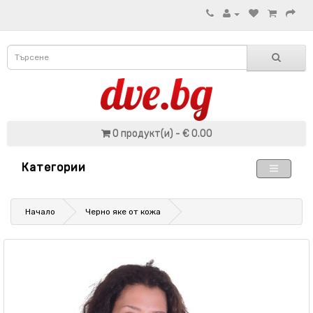
0 продукт(и) - € 0.00
Категории
Начало
Черно яке от кожа