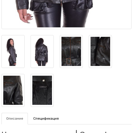
Описание
Спецификация