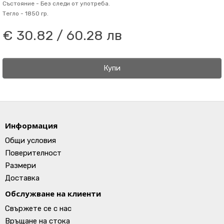
Състояние -
Без следи от употреба.
Тегло -
1850 гр.
€ 30.82 / 60.28 лв
Купи
Информация
Общи условия
Поверителност
Размери
Доставка
Обслужване на клиенти
Свържете се с нас
Връщане на стока