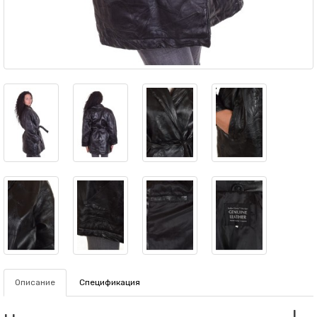
Описание
Спецификация