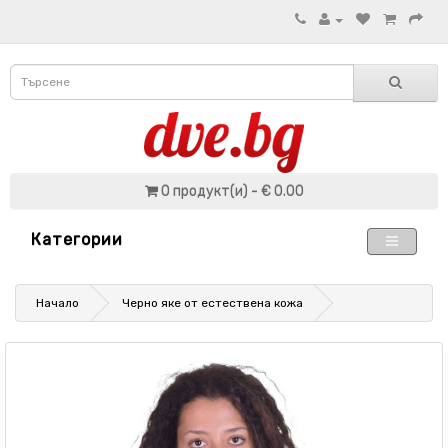
0 продукт(и) - € 0.00
Категории
Начало
Черно яке от естествена кожа