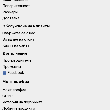
Поверителност
Размери
Доставка
Обслужване на клиенти
Свържете се с нас
Връщане на стока
Карта на сайта
Допълнения
Производители
Промоции
Facebook
Моят профил
Моят профил
GDPR
История на поръчките
Любими продукти