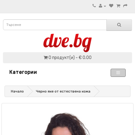
0 продукт(и) - € 0.00
Категории
Начало
Черно яке от естествена кожа