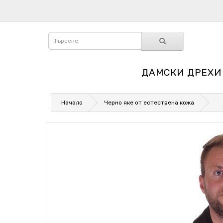
ДАМСКИ ДРЕХИ
Начало
Черно яке от естествена кожа