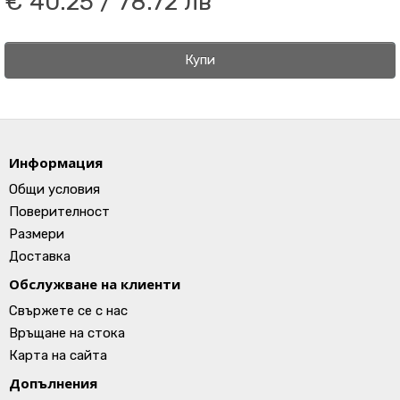
€ 40.25 / 78.72 лв
Купи
Информация
Общи условия
Поверителност
Размери
Доставка
Обслужване на клиенти
Свържете се с нас
Връщане на стока
Карта на сайта
Допълнения