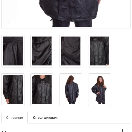
Описание
Спецификация