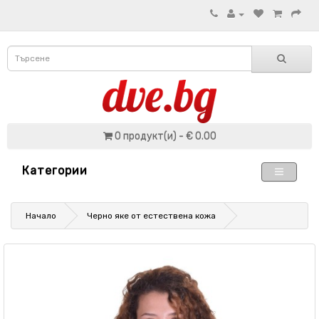
0 продукт(и) - € 0.00
Категории
Начало
Черно яке от естествена кожа