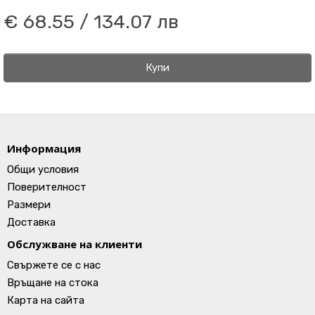
€ 68.55 / 134.07 лв
Купи
Информация
Общи условия
Поверителност
Размери
Доставка
Обслужване на клиенти
Свържете се с нас
Връщане на стока
Карта на сайта