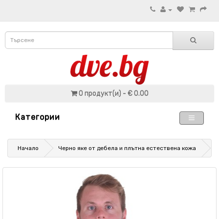
0 продукт(и) - € 0.00
Категории
Начало
Черно яке от дебела и плътна естествена кожа