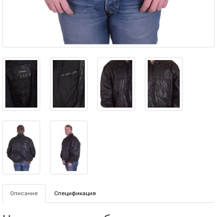
Описание
Спецификация