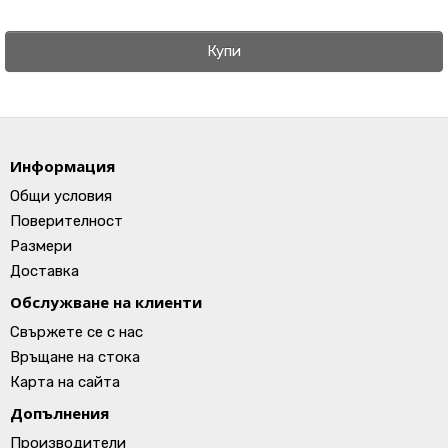
Купи
Информация
Общи условия
Поверителност
Размери
Доставка
Обслужване на клиенти
Свържете се с нас
Връщане на стока
Карта на сайта
Допълнения
Производители