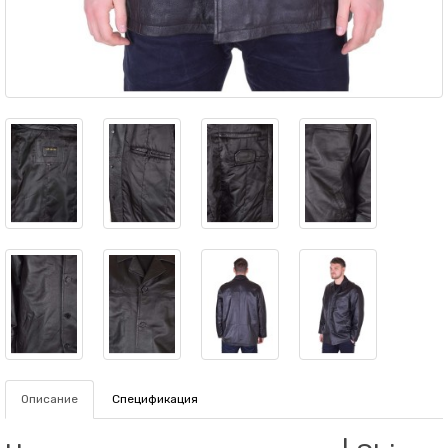
Описание
Спецификация