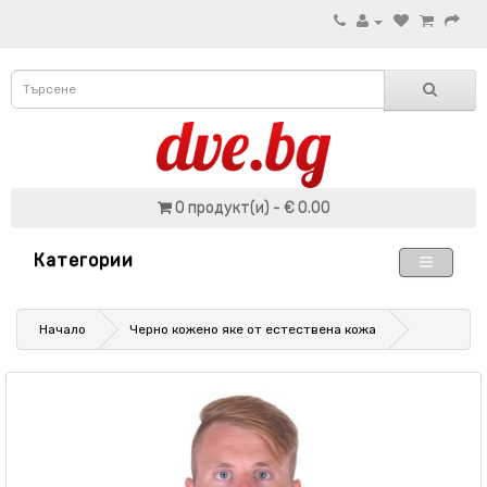
0 продукт(и) - € 0.00
Категории
Начало
Черно кожено яке от естествена кожа