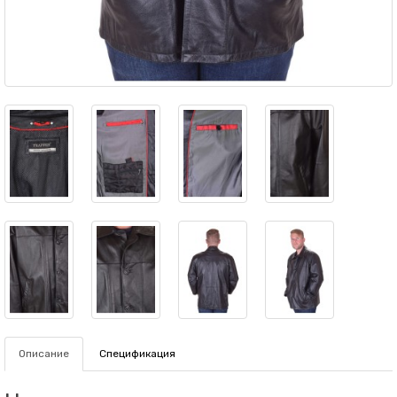
Описание
Спецификация