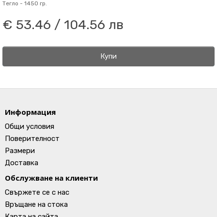
Тегло -
1450 гр.
€ 53.46 / 104.56 лв
Купи
Информация
Общи условия
Поверителност
Размери
Доставка
Обслужване на клиенти
Свържете се с нас
Връщане на стока
Карта на сайта