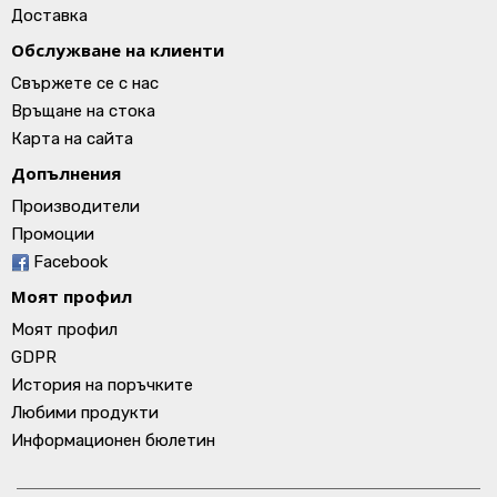
Доставка
Обслужване на клиенти
Свържете се с нас
Връщане на стока
Карта на сайта
Допълнения
Производители
Промоции
Facebook
Моят профил
Моят профил
GDPR
История на поръчките
Любими продукти
Информационен бюлетин