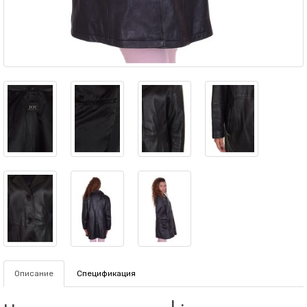
Описание
Спецификация