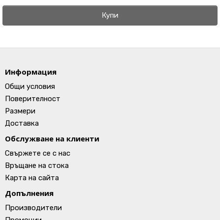
Купи
Информация
Общи условия
Поверителност
Размери
Доставка
Обслужване на клиенти
Свържете се с нас
Връщане на стока
Карта на сайта
Допълнения
Производители