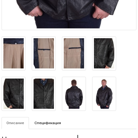
Описание
Спецификация