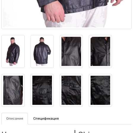
Описание
Спецификация