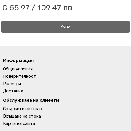
€ 55.97 / 109.47 лв
Купи
Информация
Общи условия
Поверителност
Размери
Доставка
Обслужване на клиенти
Свържете се с нас
Връщане на стока
Карта на сайта