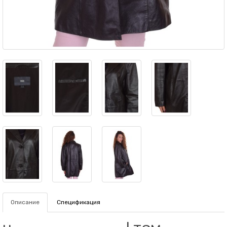
Описание
Спецификация