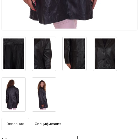
Описание
Спецификация