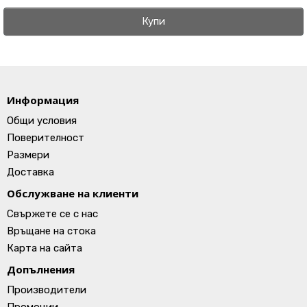
Купи
Информация
Общи условия
Поверителност
Размери
Доставка
Обслужване на клиенти
Свържете се с нас
Връщане на стока
Карта на сайта
Допълнения
Производители